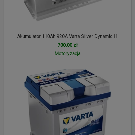
Akumulator 110Ah 920A Varta Silver Dynamic I1
700,00 zł
Motoryzacja