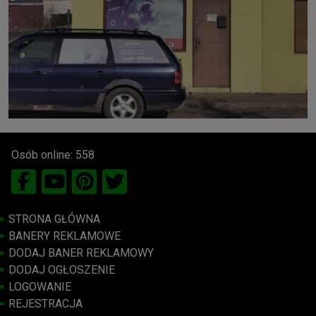
Osób online: 558
STRONA GŁÓWNA
BANERY REKLAMOWE
DODAJ BANER REKLAMOWY
DODAJ OGŁOSZENIE
LOGOWANIE
REJESTRACJA