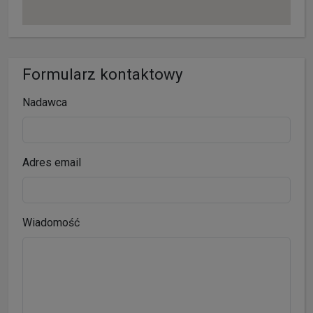
Formularz kontaktowy
Nadawca
Adres email
Wiadomość