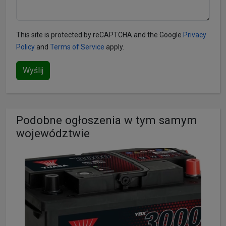
This site is protected by reCAPTCHA and the Google
Privacy
Policy
and
Terms of Service
apply.
Wyślij
Podobne ogłoszenia w tym samym
województwie