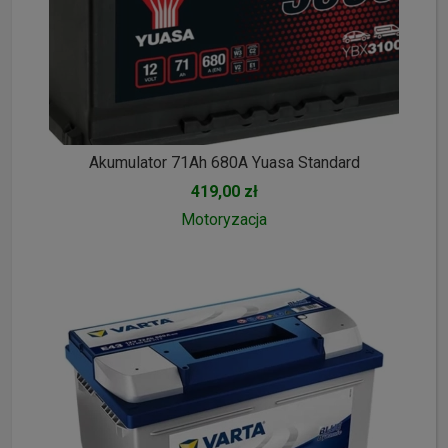
Akumulator 71Ah 680A Yuasa Standard
419,00 zł
Motoryzacja