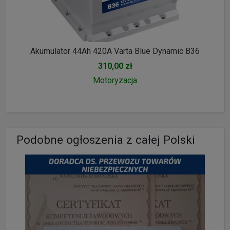
Akumulator 44Ah 420A Varta Blue Dynamic B36
310,00 zł
Motoryzacja
Podobne ogłoszenia z całej Polski