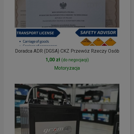
Doradca ADR (DGSA) CKZ Przewóz Rzeczy Osób
1,00 zł
(do negocjacji)
Motoryzacja