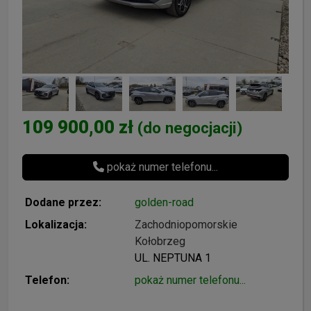
109 900,00 zł
(do negocjacji)
pokaż numer telefonu...
Dodane przez:
golden-road
Lokalizacja:
Zachodniopomorskie
Kołobrzeg
UL. NEPTUNA 1
Telefon:
pokaż numer telefonu...