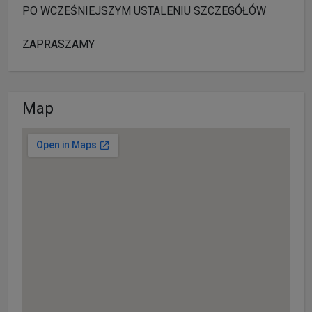
PO WCZEŚNIEJSZYM USTALENIU SZCZEGÓŁÓW
ZAPRASZAMY
Map