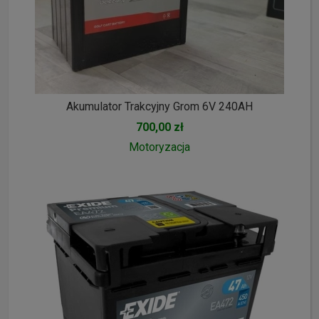
Akumulator Trakcyjny Grom 6V 240AH
700,00 zł
Motoryzacja