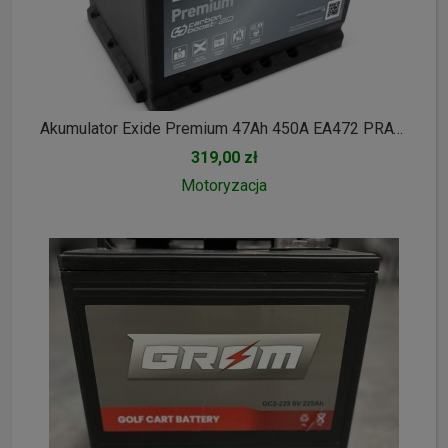
Akumulator Exide Premium 47Ah 450A EA472 PRAWY PLUS
319,00 zł
Motoryzacja