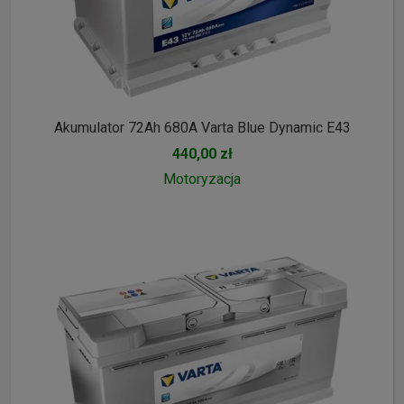
Akumulator 72Ah 680A Varta Blue Dynamic E43
440,00 zł
Motoryzacja