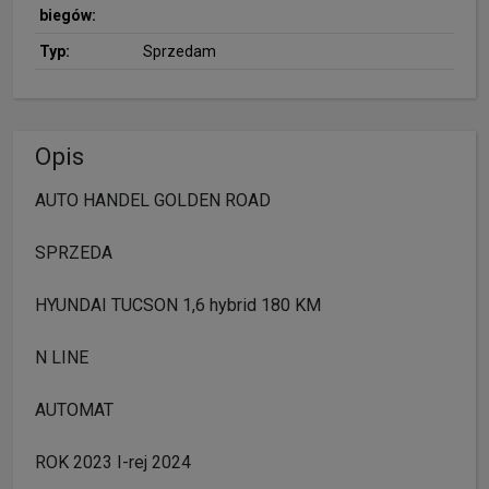
biegów:
Typ:
Sprzedam
Opis
AUTO HANDEL GOLDEN ROAD
SPRZEDA
HYUNDAI TUCSON 1,6 hybrid 180 KM
N LINE
AUTOMAT
ROK 2023 I-rej 2024