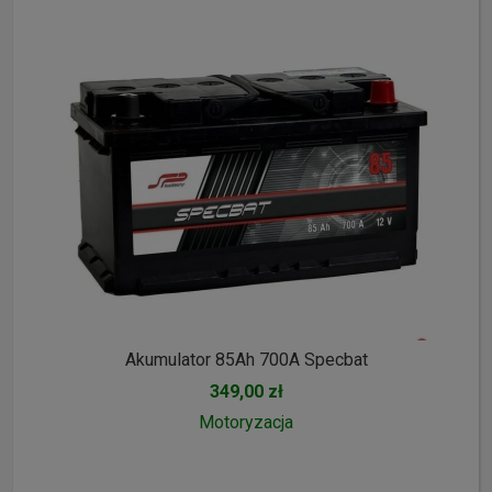
Akumulator 85Ah 700A Specbat
349,00 zł
Motoryzacja