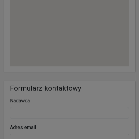
Formularz kontaktowy
Nadawca
Adres email