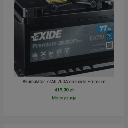
Akumulator 77Ah 760A en Exide Premium
419,00 zł
Motoryzacja