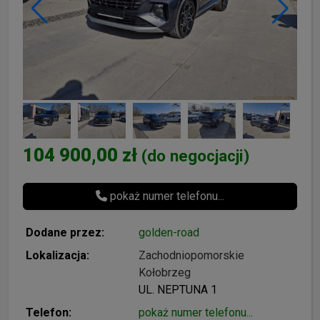
104 900,00 zł
(do negocjacji)
pokaż numer telefonu...
Dodane przez:
golden-road
Lokalizacja:
Zachodniopomorskie
Kołobrzeg
UL. NEPTUNA 1
Telefon:
pokaż numer telefonu...