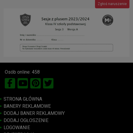
Zgłoś naruszenie
Osób online: 458
STRONA GŁÓWNA
BANERY REKLAMOWE
DODAJ BANER REKLAMOWY
DODAJ OGŁOSZENIE
LOGOWANIE