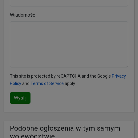
Wiadomość
This site is protected by reCAPTCHA and the Google
Privacy
Policy
and
Terms of Service
apply.
Wyślij
Podobne ogłoszenia w tym samym
województwie