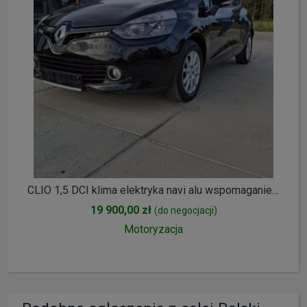
CLIO 1,5 DCI klima elektryka navi alu wspomaganie opłacony
19 900,00 zł
(do negocjacji)
Motoryzacja