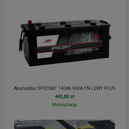
Akumulator SPECBAT 140Ah 900A EN LEWY PLUS
445,00 zł
Motoryzacja