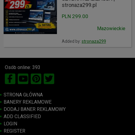
stronaza299.pl
PLN 299.00
Mazowieckie
Added by:
stronaza299
Osób online: 393
STRONA GŁÓWNA
BANERY REKLAMOWE
DODAJ BANER REKLAMOWY
ADD CLASSIFIED
LOGIN
REGISTER