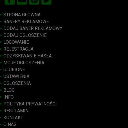
STRONA GŁÓWNA
BANERY REKLAMOWE
DODAJ BANER REKLAMOWY
DODAJ OGŁOSZENIE
LOGOWANIE
REJESTRACJA
ODZYSKIWANIE HASŁA
MOJE OGŁOSZENIA
ULUBIONE
USTAWIENIA
OGŁOSZENIA
BLOG
INFO
POLITYKA PRYWATNOŚCI
REGULAMIN
KONTAKT
O NAS