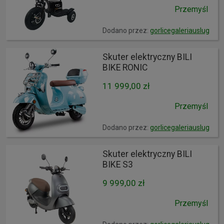
Przemyśl
Dodano przez:
gorlicegaleriauslug
Skuter elektryczny BILI
BIKE RONIC
11 999,00 zł
Przemyśl
Dodano przez:
gorlicegaleriauslug
Skuter elektryczny BILI
BIKE S3
9 999,00 zł
Przemyśl