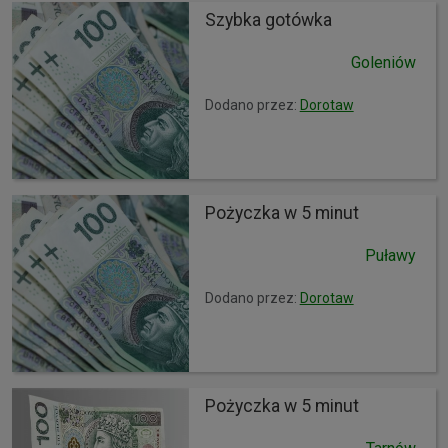
Szybka gotówka
Goleniów
Dodano przez:
Dorotaw
Pożyczka w 5 minut
Puławy
Dodano przez:
Dorotaw
Pożyczka w 5 minut