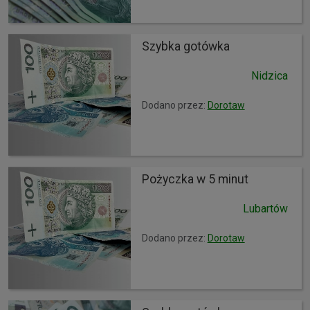
Szybka gotówka
Nidzica
Dodano przez:
Dorotaw
Pożyczka w 5 minut
Lubartów
Dodano przez:
Dorotaw