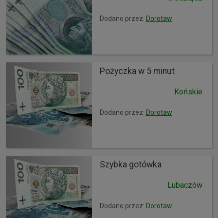
Dodano przez:
Dorotaw
Pożyczka w 5 minut
Końskie
Dodano przez:
Dorotaw
Szybka gotówka
Lubaczów
Dodano przez:
Dorotaw