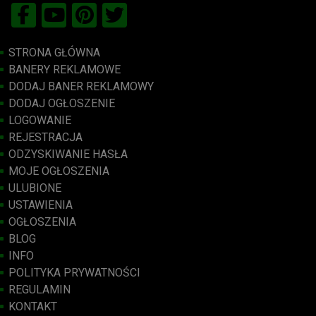
STRONA GŁÓWNA
BANERY REKLAMOWE
DODAJ BANER REKLAMOWY
DODAJ OGŁOSZENIE
LOGOWANIE
REJESTRACJA
ODZYSKIWANIE HASŁA
MOJE OGŁOSZENIA
ULUBIONE
USTAWIENIA
OGŁOSZENIA
BLOG
INFO
POLITYKA PRYWATNOŚCI
REGULAMIN
KONTAKT