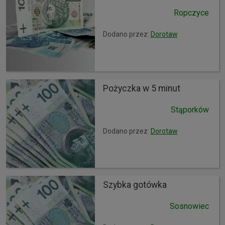
Ropczyce
Dodano przez:
Dorotaw
Pożyczka w 5 minut
Stąporków
Dodano przez:
Dorotaw
Szybka gotówka
Sosnowiec