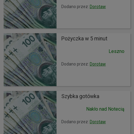
Dodano przez:
Dorotaw
Pożyczka w 5 minut
Leszno
Dodano przez:
Dorotaw
Szybka gotówka
Nakło nad Notecią
Dodano przez:
Dorotaw