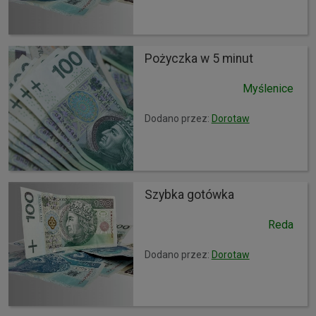
Pożyczka w 5 minut
Myślenice
Dodano przez:
Dorotaw
Szybka gotówka
Reda
Dodano przez:
Dorotaw