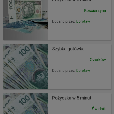
Kościerzyna
Dodano przez:
Dorotaw
Szybka gotówka
Ozorków
Dodano przez:
Dorotaw
Pożyczka w 5 minut
Świdnik