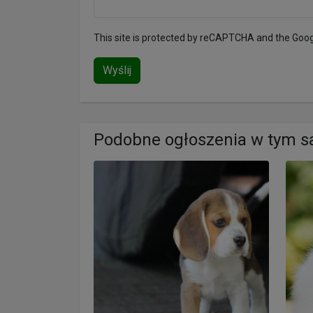
This site is protected by reCAPTCHA and the Goo
Wyślij
Podobne ogłoszenia w tym 