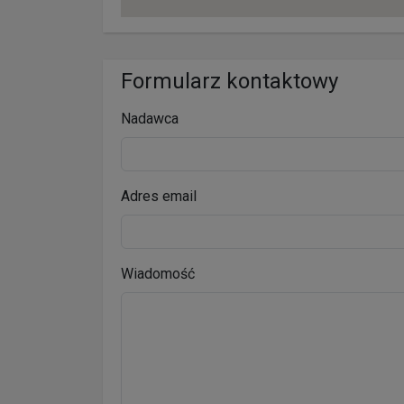
Formularz kontaktowy
Nadawca
Adres email
Wiadomość