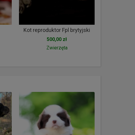
Kot reproduktor Fpl brytyjski
500,00 zł
Zwierzęta