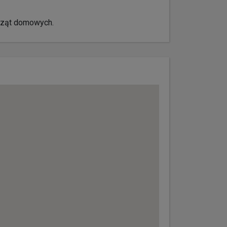
erząt domowych.