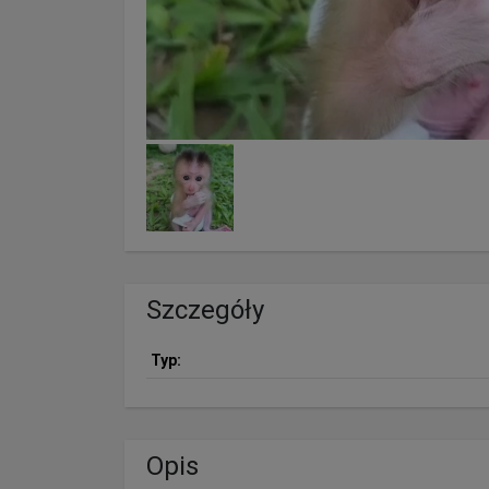
Szczegóły
Typ:
Opis