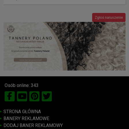
Zgłoś naruszenie
Osób online: 343
STRONA GŁÓWNA
BANERY REKLAMOWE
DODAJ BANER REKLAMOWY