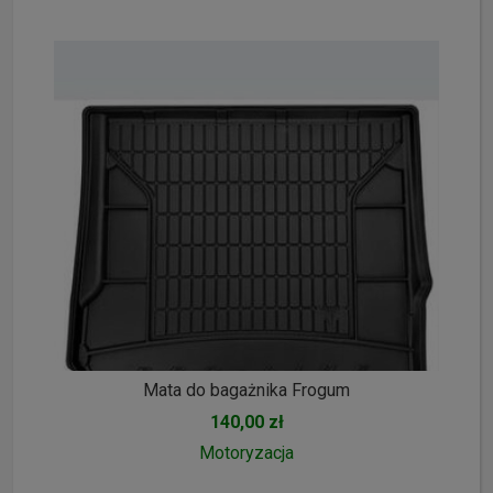
Mata do bagażnika Frogum
140,00 zł
Motoryzacja