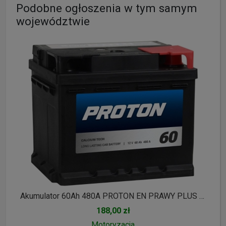
Podobne ogłoszenia w tym samym
województwie
Akumulator 60Ah 480A PROTON EN PRAWY PLUS wysoki
188,00 zł
Motoryzacja