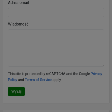
Adres email
Wiadomość
This site is protected by reCAPTCHA and the Google
Privacy
Policy
and
Terms of Service
apply.
Wyślij