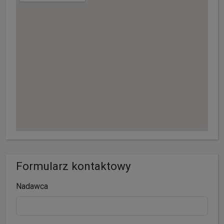
Formularz kontaktowy
Nadawca