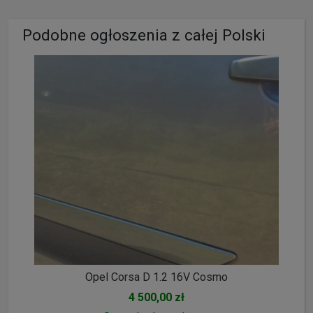
Podobne ogłoszenia z całej Polski
Opel Corsa D 1.2 16V Cosmo
4 500,00 zł