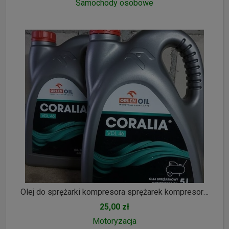
Samochody osobowe
Olej do sprężarki kompresora sprężarek kompresorów
25,00 zł
Motoryzacja