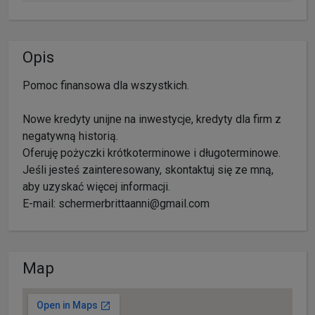
Opis
Pomoc finansowa dla wszystkich.
Nowe kredyty unijne na inwestycje, kredyty dla firm z
negatywną historią.
Oferuję pożyczki krótkoterminowe i długoterminowe.
Jeśli jesteś zainteresowany, skontaktuj się ze mną,
aby uzyskać więcej informacji.
E-mail: schermerbrittaanni@gmail.com
Map