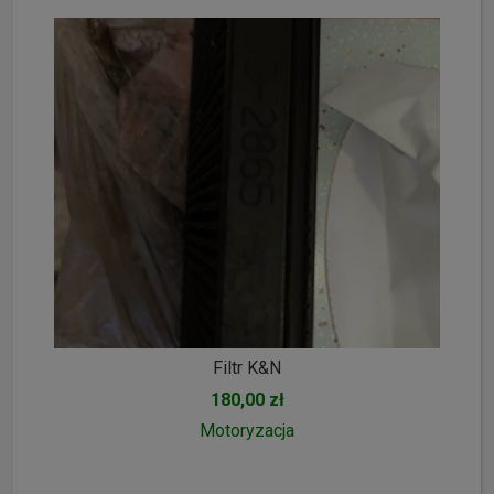
Filtr K&N
180,00 zł
Motoryzacja