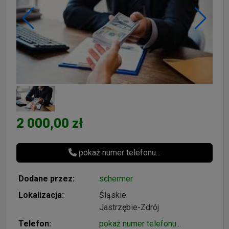
2 000,00 zł
pokaż numer telefonu...
Dodane przez:
schermer
Lokalizacja:
Śląskie
Jastrzębie-Zdrój
Telefon:
pokaż numer telefonu...