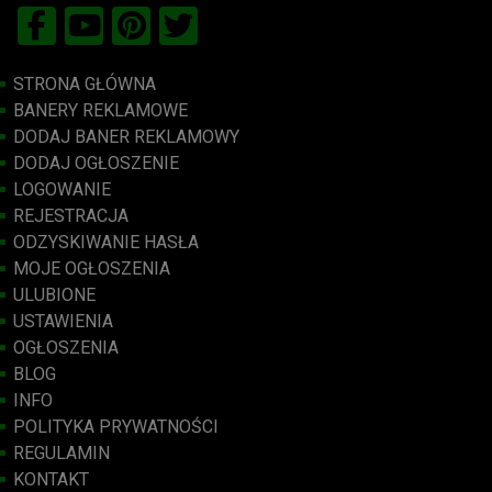
STRONA GŁÓWNA
BANERY REKLAMOWE
DODAJ BANER REKLAMOWY
DODAJ OGŁOSZENIE
LOGOWANIE
REJESTRACJA
ODZYSKIWANIE HASŁA
MOJE OGŁOSZENIA
ULUBIONE
USTAWIENIA
OGŁOSZENIA
BLOG
INFO
POLITYKA PRYWATNOŚCI
REGULAMIN
KONTAKT