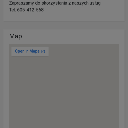
Zapraszamy do skorzystania z naszych usług
Tel. 605-412-568
Map