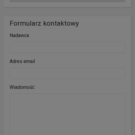
Formularz kontaktowy
Nadawca
Adres email
Wiadomość