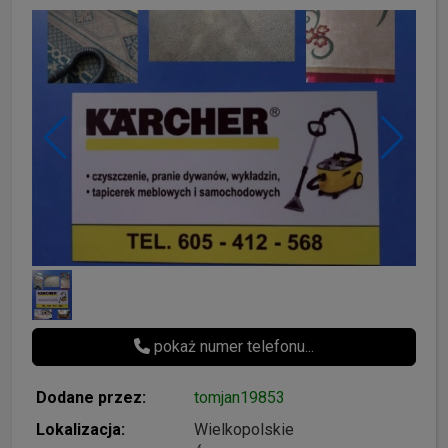
pokaż numer telefonu...
Dodane przez:
tomjan19853
Lokalizacja:
Wielkopolskie