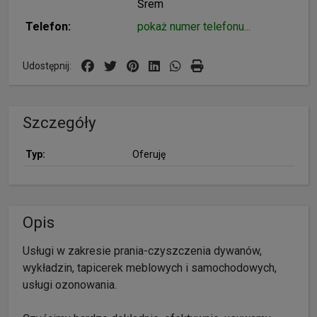
Śrem
Telefon:
pokaż numer telefonu...
Udostępnij:
Szczegóły
Typ:
Oferuję
Opis
Usługi w zakresie prania-czyszczenia dywanów,
wykładzin, tapicerek meblowych i samochodowych,
usługi ozonowania.