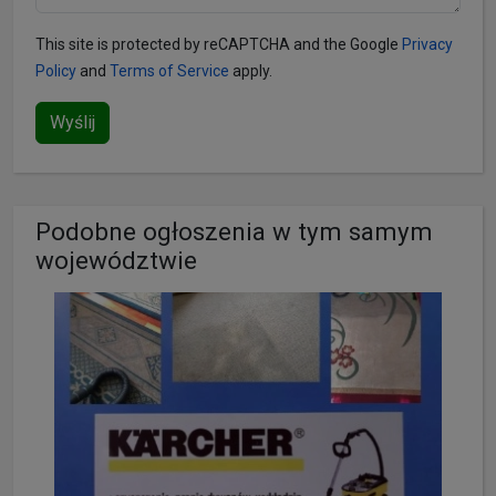
This site is protected by reCAPTCHA and the Google
Privacy
Policy
and
Terms of Service
apply.
Wyślij
Podobne ogłoszenia w tym samym
województwie