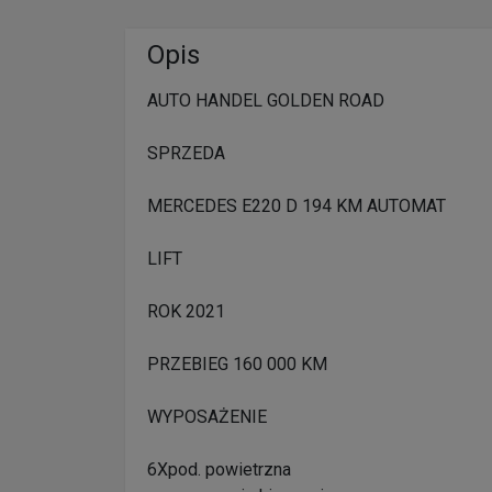
Opis
AUTO HANDEL GOLDEN ROAD
SPRZEDA
MERCEDES E220 D 194 KM AUTOMAT
LIFT
ROK 2021
PRZEBIEG 160 000 KM
WYPOSAŻENIE
6Xpod. powietrzna