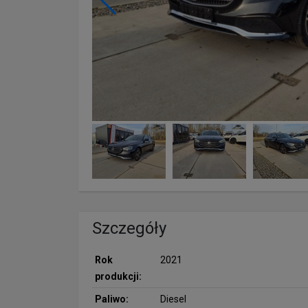
Szczegóły
Rok
2021
produkcji:
Paliwo:
Diesel