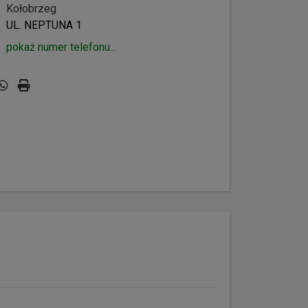
Kołobrzeg
UL. NEPTUNA 1
pokaż numer telefonu...