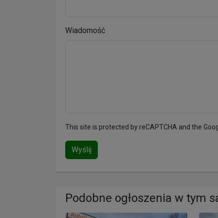
Wiadomość
This site is protected by reCAPTCHA and the Goo
Wyślij
Podobne ogłoszenia w tym 