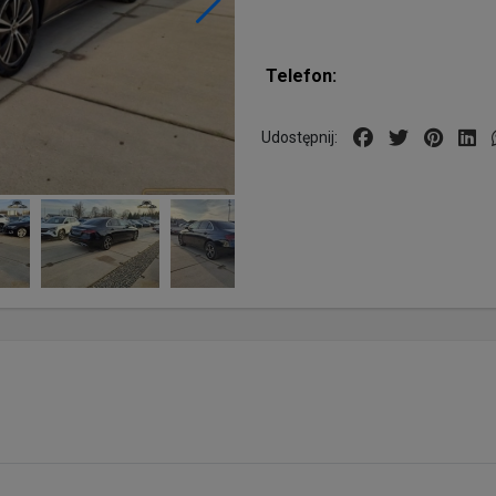
Telefon:
Udostępnij: