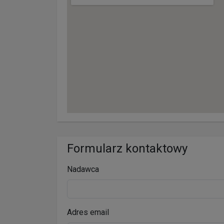
Formularz kontaktowy
Nadawca
Adres email