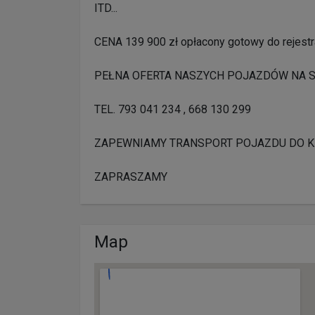
ITD...
CENA 139 900 zł opłacony gotowy do rejestr
PEŁNA OFERTA NASZYCH POJAZDÓW NA 
TEL. 793 041 234 , 668 130 299
ZAPEWNIAMY TRANSPORT POJAZDU DO K
ZAPRASZAMY
Map