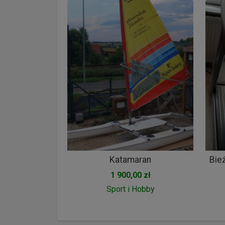
Katamaran
1 900,00 zł
Sport i Hobby