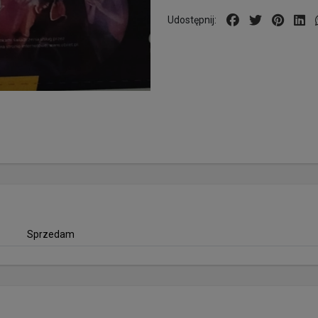
Udostępnij:
Sprzedam