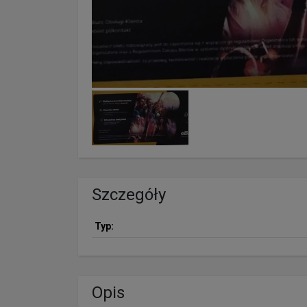
Szczegóły
Typ:
Opis