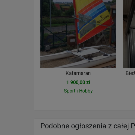
Katamaran
1 900,00 zł
Sport i Hobby
Podobne ogłoszenia z całej P