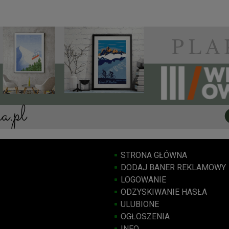
STRONA GŁÓWNA
DODAJ BANER REKLAMOWY
LOGOWANIE
ODZYSKIWANIE HASŁA
ULUBIONE
OGŁOSZENIA
INFO