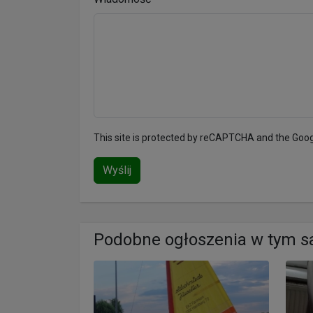
This site is protected by reCAPTCHA and the Goo
Wyślij
Podobne ogłoszenia w tym 